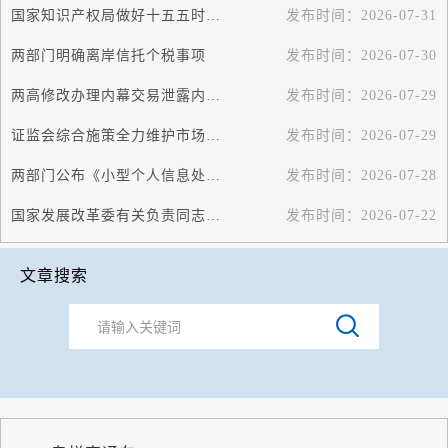
国家知识产权局做好十五五时期知识产权工作突出高质量发展导向
发布时间：
2026-07-31
两部门明确离岸信托个税事项
发布时间：
2026-07-30
两高修改办理内幕交易泄露内幕信息刑事案件司法解释
发布时间：
2026-07-29
证监会综合施策全力维护市场平稳运行
发布时间：
2026-07-29
两部门公布《小型个人信息处理者个人信息保护简化措施规定》
发布时间：
2026-07-28
国家发展改革委有关负责同志就《招标投标领域信用管理暂行办法》答记者问
发布时间：
2026-07-22
文章搜索