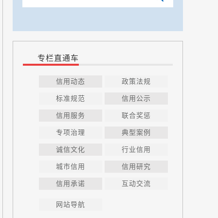
专栏直通车
信用动态
政策法规
标准规范
信用公示
信用服务
联合奖惩
专项治理
典型案例
诚信文化
行业信用
城市信用
信用研究
信用承诺
互动交流
网站导航