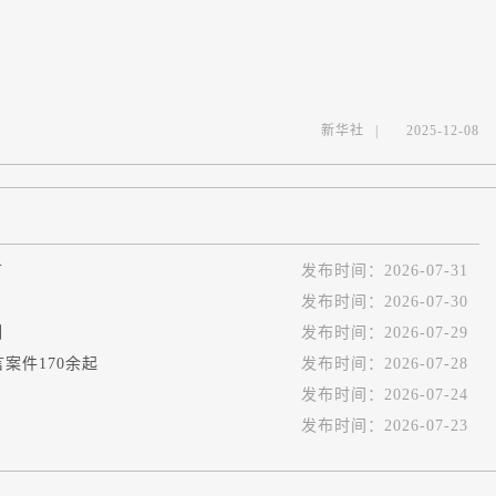
新华社
|
2025-12-08
言
发布时间：
2026-07-31
发布时间：
2026-07-30
例
发布时间：
2026-07-29
案件170余起
发布时间：
2026-07-28
发布时间：
2026-07-24
发布时间：
2026-07-23