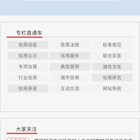
专栏直通车
信用动态
政策法规
标准规范
信用公示
信用服务
联合奖惩
专项治理
典型案例
诚信文化
行业信用
城市信用
信用研究
信用承诺
互动交流
网站导航
大家关注