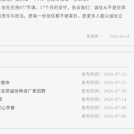
先生用877节课、17个月的坚守，告诉我们：诚信从不是空洞
的责任与担当。愿每一份信任都不被辜负，愿更多人能以诚信立
新蓝网
|
2026-04-14
发布时间：
2026-07-22
商使命
发布时间：
2026-07-21
诺言把诚信种进广袤田野
发布时间：
2026-07-20
资
发布时间：
2026-07-14
爱心早餐
发布时间：
2026-07-09
发布时间：
2026-07-06