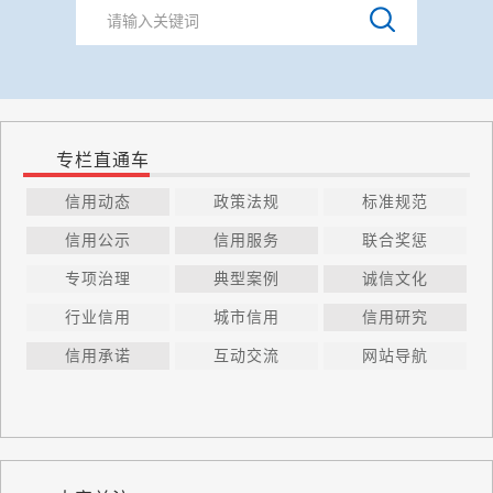
专栏直通车
信用动态
政策法规
标准规范
信用公示
信用服务
联合奖惩
专项治理
典型案例
诚信文化
行业信用
城市信用
信用研究
信用承诺
互动交流
网站导航