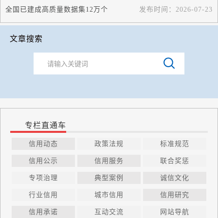
全国已建成高质量数据集12万个
发布时间：
2026-07-23
文章搜索
专栏直通车
信用动态
政策法规
标准规范
信用公示
信用服务
联合奖惩
专项治理
典型案例
诚信文化
行业信用
城市信用
信用研究
信用承诺
互动交流
网站导航