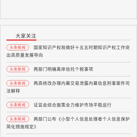
大家关注
国家知识产权局做好十五五时期知识产权工作突
头条新闻
出高质量发展导向
两部门明确离岸信托个税事项
头条新闻
两高修改办理内幕交易泄露内幕信息刑事案件司
头条新闻
法解释
证监会综合施策全力维护市场平稳运行
头条新闻
两部门公布《小型个人信息处理者个人信息保护
头条新闻
简化措施规定》