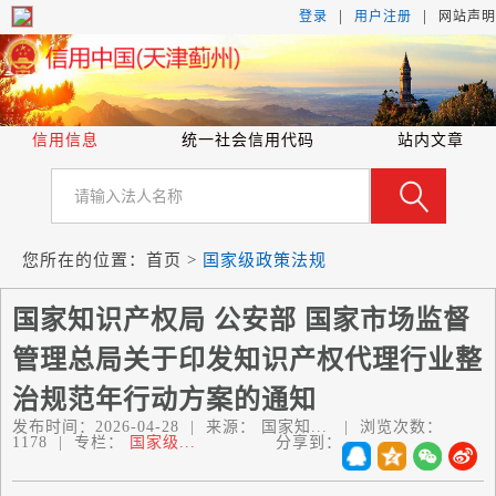
|
|
登录
用户注册
网站声明
信用信息
统一社会信用代码
站内文章
您所在的位置：
首页
>
国家级政策法规
国家知识产权局 公安部 国家市场监督
管理总局关于印发知识产权代理行业整
治规范年行动方案的通知
发布时间：
2026-04-28
|
来源：
国家知...
|
浏览次数：
1178
|
专栏：
国家级...
分享到：