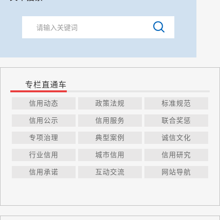
专栏直通车
信用动态
政策法规
标准规范
信用公示
信用服务
联合奖惩
专项治理
典型案例
诚信文化
行业信用
城市信用
信用研究
信用承诺
互动交流
网站导航