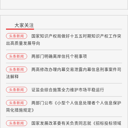
大家关注
国家知识产权局做好十五五时期知识产权工作突
头条新闻
出高质量发展导向
两部门明确离岸信托个税事项
头条新闻
两高修改办理内幕交易泄露内幕信息刑事案件司
头条新闻
法解释
证监会综合施策全力维护市场平稳运行
头条新闻
两部门公布《小型个人信息处理者个人信息保护
头条新闻
简化措施规定》
国家发展改革委有关负责同志就《招标投标领域
头条新闻