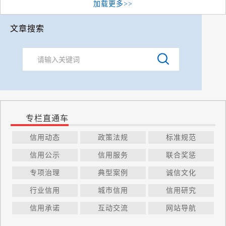
加载更多>>
文章搜索
专栏直通车
信用动态
政策法规
标准规范
信用公示
信用服务
联合奖惩
专项治理
典型案例
诚信文化
行业信用
城市信用
信用研究
信用承诺
互动交流
网站导航