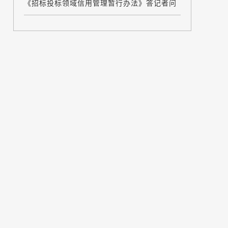
《招标投标领域信用管理暂行办法》答记者问